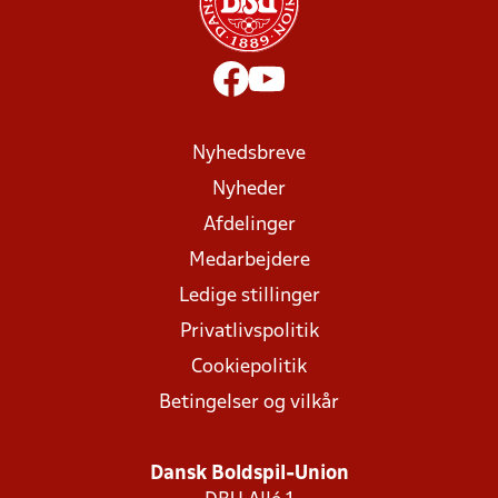
Nyhedsbreve
Nyheder
Afdelinger
Medarbejdere
Ledige stillinger
Privatlivspolitik
Cookiepolitik
Betingelser og vilkår
Dansk Boldspil-Union