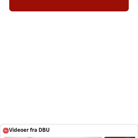
Videoer fra DBU