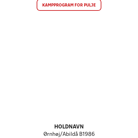
KAMPPROGRAM FOR PULJE
HOLDNAVN
Ørnhøj/Abildå B1986