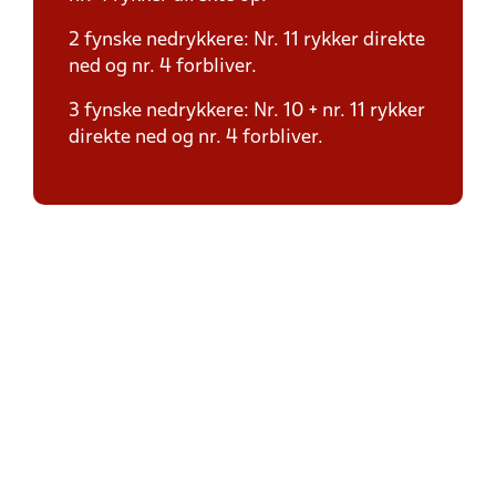
2 fynske nedrykkere: Nr. 11 rykker direkte
ned og nr. 4 forbliver.
3 fynske nedrykkere: Nr. 10 + nr. 11 rykker
direkte ned og nr. 4 forbliver.