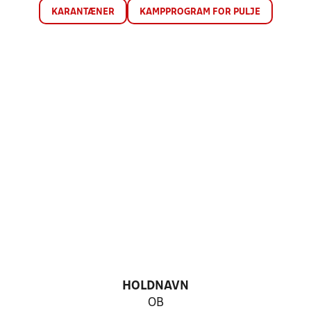
KARANTÆNER
KAMPPROGRAM FOR PULJE
HOLDNAVN
OB