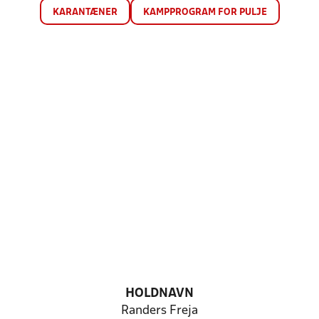
KARANTÆNER
KAMPPROGRAM FOR PULJE
HOLDNAVN
Randers Freja