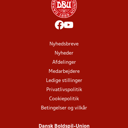
Nyhedsbreve
Nyheder
Afdelinger
Medarbejdere
Ledige stillinger
Privatlivspolitik
Cookiepolitik
Betingelser og vilkår
Dansk Boldspil-Union