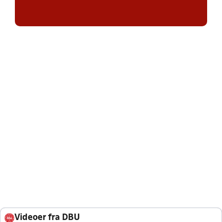
Videoer fra DBU