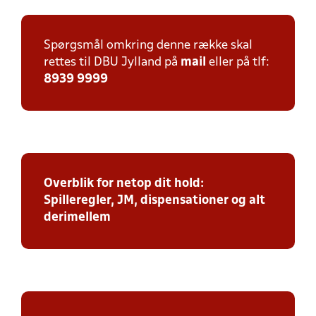
Spørgsmål omkring denne række skal
rettes til DBU Jylland på
mail
eller på tlf:
8939 9999
Overblik for netop dit hold:
Spilleregler, JM, dispensationer og alt
derimellem