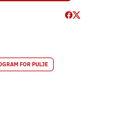
GRAM FOR PULJE