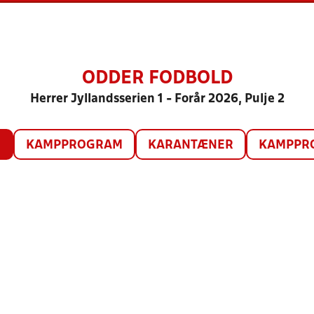
ODDER FODBOLD
Herrer Jyllandsserien 1 - Forår 2026, Pulje 2
O
KAMPPROGRAM
KARANTÆNER
KAMPPRO