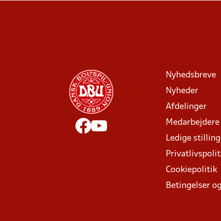
Nyhedsbreve
Nyheder
Afdelinger
Medarbejdere
Ledige stillin
Privatlivspolit
Cookiepolitik
Betingelser og