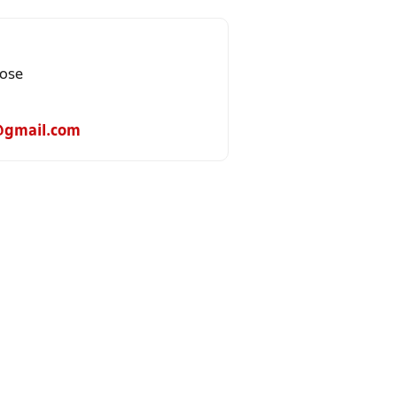
ose
@gmail.com