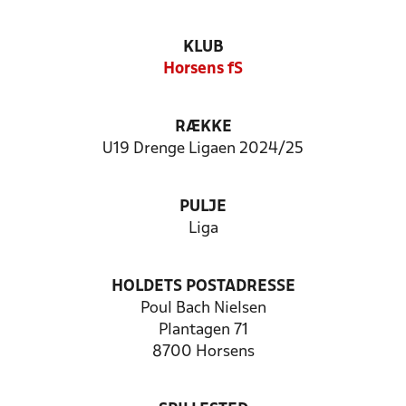
KLUB
Horsens fS
RÆKKE
U19 Drenge Ligaen 2024/25
PULJE
Liga
HOLDETS POSTADRESSE
Poul Bach Nielsen
Plantagen 71
8700 Horsens