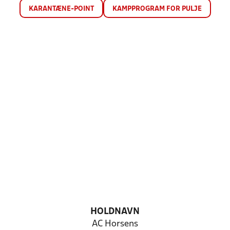
KARANTÆNE-POINT
KAMPPROGRAM FOR PULJE
HOLDNAVN
AC Horsens