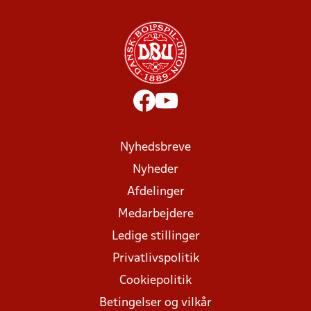
Nyhedsbreve
Nyheder
Afdelinger
Medarbejdere
Ledige stillinger
Privatlivspolitik
Cookiepolitik
Betingelser og vilkår