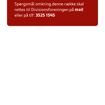
Spørgsmål omkring denne række skal
rettes til Divisionsforeningen på
mail
eller på tlf:
3525 1545